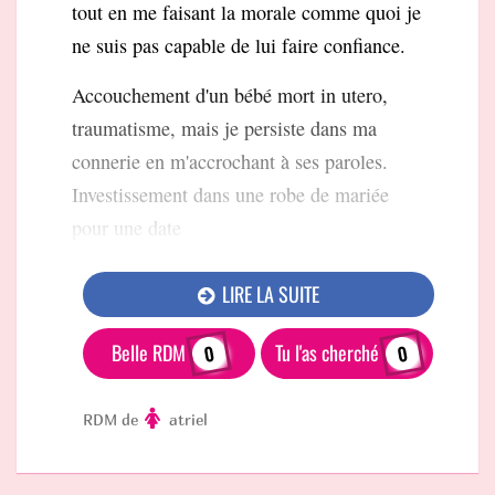
tout en me faisant la morale comme quoi je
ne suis pas capable de lui faire confiance.
Accouchement d'un bébé mort in utero,
traumatisme, mais je persiste dans ma
connerie en m'accrochant à ses paroles.
Investissement dans une robe de mariée
pour une date
LIRE LA SUITE
Belle RDM
Tu l'as cherché
0
0
RDM de
atriel