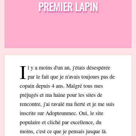
PREMIER LAPIN
I
l y a moins d'un an, j'étais désespérée
par le fait que je n'avais toujours pas de
copain depuis 4 ans. Malgré tous mes
préjugés et ma haine pour les sites de
rencontre, j'ai ravalé ma fierté et je me suis
inscrite sur Adopteunmec. Oui, le site
populaire et cliché par excellence, du
moins, c'est ce que je pensais jusque là.