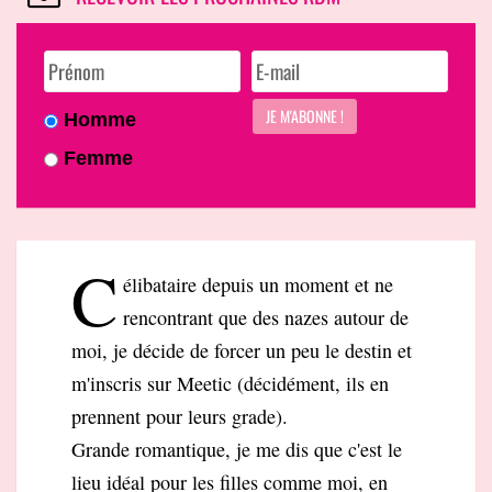
Homme
Femme
C
élibataire depuis un moment et ne
rencontrant que des nazes autour de
moi, je décide de forcer un peu le destin et
m'inscris sur Meetic (décidément, ils en
prennent pour leurs grade).
Grande romantique, je me dis que c'est le
lieu idéal pour les filles comme moi, en