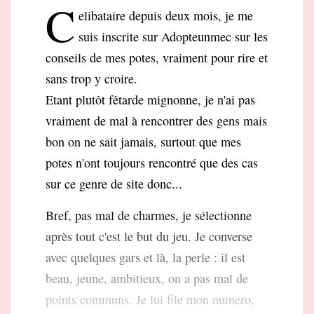
C
elibataire depuis deux mois, je me
suis inscrite sur Adopteunmec sur les
conseils de mes potes, vraiment pour rire et
sans trop y croire.
Etant plutôt fêtarde mignonne, je n'ai pas
vraiment de mal à rencontrer des gens mais
bon on ne sait jamais, surtout que mes
potes n'ont toujours rencontré que des cas
sur ce genre de site donc...
Bref, pas mal de charmes, je sélectionne
après tout c'est le but du jeu. Je converse
avec quelques gars et là, la perle : il est
beau, jeune, ambitieux, on a pas mal de
points communs. Je lui file mon numero,