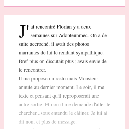
J'
ai rencontré Florian y a deux
semaines sur Adopteunmec. On a de
suite accroché, il avait des photos
marrantes de lui le rendant sympathique.
Bref plus on discutait plus j'avais envie de
le rencontrer.
Il me propose un resto mais Monsieur
annule au dernier moment. Le soir, il me
texte et pensant qu'il reproposerait une
autre sortie. Et non il me demande d'aller le
chercher...sous entendu le câliner. Je lui ai
dit non, et plus de message.