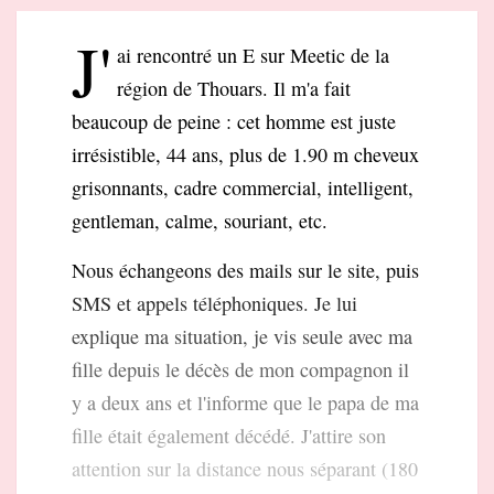
J'
ai rencontré un E sur Meetic de la
région de Thouars. Il m'a fait
beaucoup de peine : cet homme est juste
irrésistible, 44 ans, plus de 1.90 m cheveux
grisonnants, cadre commercial, intelligent,
gentleman, calme, souriant, etc.
Nous échangeons des mails sur le site, puis
SMS et appels téléphoniques. Je lui
explique ma situation, je vis seule avec ma
fille depuis le décès de mon compagnon il
y a deux ans et l'informe que le papa de ma
fille était également décédé. J'attire son
attention sur la distance nous séparant (180