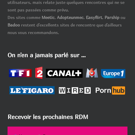
utilisateurs, mais relate juste quelques rencontres qui ne se
sont pas passées comme prévu.
Des sites comme
Meetic
,
Adopteunmec
,
Easyflirt
,
Parship
ou
Badoo
restent d'excellents sites de rencontre que d'ailleurs
nous vous recommandons.
On n'en a jamais parlé sur ...
Recevoir les prochaines RDM