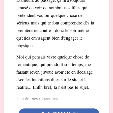
D'ailleurs au passage, ça m'a toujours
amusé de voir de nombreuses filles qui
prétendent vouloir quelque chose de
sérieux mais qui te font comprendre dès la
première rencontre - donc le soir même -
qu'elles envisagent bien d'engager le
physique...
Moi qui pensais vivre quelque chose de
romantique, qui prendrait son temps, me
faisant rêver, j'avoue avoir été en décalage
avec les intentions dites sur le site et la
réalité... Enfin bref, là n'est pas le sujet.
Une de mes rencontres