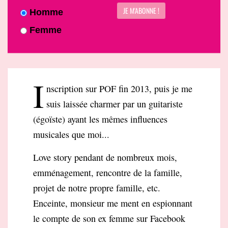
Homme
Femme
I
nscription sur POF fin 2013, puis je me
suis laissée charmer par un guitariste
(égoïste) ayant les mêmes influences
musicales que moi...
Love story pendant de nombreux mois,
emménagement, rencontre de la famille,
projet de notre propre famille, etc.
Enceinte, monsieur me ment en espionnant
le compte de son ex femme sur Facebook