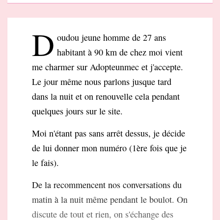
D
oudou jeune homme de 27 ans
habitant à 90 km de chez moi vient
me charmer sur Adopteunmec et j'accepte.
Le jour même nous parlons jusque tard
dans la nuit et on renouvelle cela pendant
quelques jours sur le site.
Moi n'étant pas sans arrêt dessus, je décide
de lui donner mon numéro (1ère fois que je
le fais).
De la recommencent nos conversations du
matin à la nuit même pendant le boulot. On
discute de tout et rien, on s'échange des