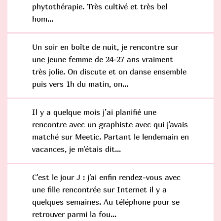
phytothérapie. Très cultivé et très bel
hom...
Un soir en boîte de nuit, je rencontre sur
une jeune femme de 24-27 ans vraiment
très jolie. On discute et on danse ensemble
puis vers 1h du matin, on...
Il y a quelque mois j’ai planifié une
rencontre avec un graphiste avec qui j'avais
matché sur Meetic. Partant le lendemain en
vacances, je m'étais dit...
C'est le jour J : j'ai enfin rendez-vous avec
une fille rencontrée sur Internet il y a
quelques semaines. Au téléphone pour se
retrouver parmi la fou...