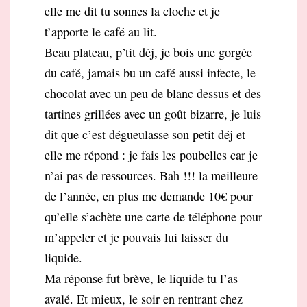
elle me dit tu sonnes la cloche et je
t’apporte le café au lit.
Beau plateau, p’tit déj, je bois une gorgée
du café, jamais bu un café aussi infecte, le
chocolat avec un peu de blanc dessus et des
tartines grillées avec un goût bizarre, je luis
dit que c’est dégueulasse son petit déj et
elle me répond : je fais les poubelles car je
n’ai pas de ressources. Bah !!! la meilleure
de l’année, en plus me demande 10€ pour
qu’elle s’achète une carte de téléphone pour
m’appeler et je pouvais lui laisser du
liquide.
Ma réponse fut brève, le liquide tu l’as
avalé. Et mieux, le soir en rentrant chez