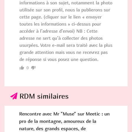
informations à son sujet, notamment la photo
utilisée sur son profil, nous la publierons sur
cette page. (cliquer sur le lien « envoyer
toutes les informations » ci-dessus pour
accéder à l’adresse d’envoi) NB : Cette
adresse ne sert qu’à collecter des photos
usurpées. Votre e-mail sera traité avec la plus
grande attention mais vous ne recevrez pas
de réponse si vous posez une question.
0
RDM similaires
Rencontre avec Mr "Muse" sur Meetic : un
pro de la montagne, amoureux de la
nature, des grands espaces, de