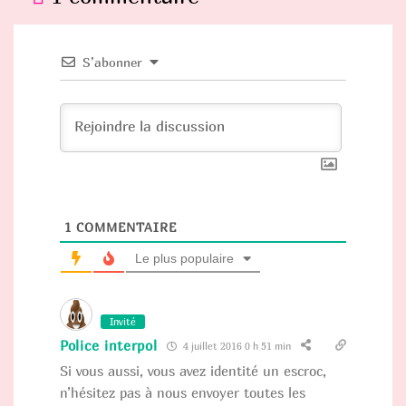
S’abonner
1
COMMENTAIRE
Le plus populaire
Invité
Police interpol
4 juillet 2016 0 h 51 min
Si vous aussi, vous avez identité un escroc,
n’hésitez pas à nous envoyer toutes les