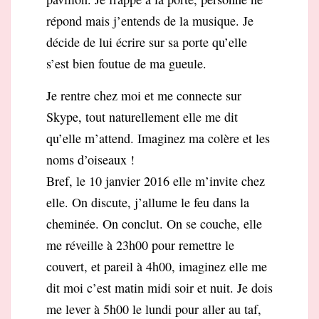
répond mais j’entends de la musique. Je
décide de lui écrire sur sa porte qu’elle
s’est bien foutue de ma gueule.
Je rentre chez moi et me connecte sur
Skype, tout naturellement elle me dit
qu’elle m’attend. Imaginez ma colère et les
noms d’oiseaux !
Bref, le 10 janvier 2016 elle m’invite chez
elle. On discute, j’allume le feu dans la
cheminée. On conclut. On se couche, elle
me réveille à 23h00 pour remettre le
couvert, et pareil à 4h00, imaginez elle me
dit moi c’est matin midi soir et nuit. Je dois
me lever à 5h00 le lundi pour aller au taf,