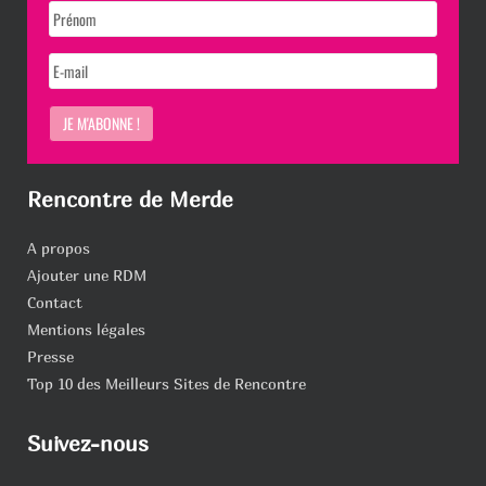
Rencontre de Merde
A propos
Ajouter une RDM
Contact
Mentions légales
Presse
Top 10 des Meilleurs Sites de Rencontre
Suivez-nous