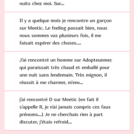
nuits chez moi. Sur...
Il y a quelque mois je rencontre un garçon
sur Meetic. Le feeling passait bien, nous
nous sommes vus plusieurs fois, il me
faisait espérer des choses....
J'ai rencontré un homme sur Adopteunmec
qui paraissait très chaud et emballé pour
une nuit sans lendemain. Très mignon, il
réussit à me charmer, m'env...
j'ai rencontré D sur Meetic (en fait il
s'appelle R, je n'ai jamais compris ces faux
prénoms...) Je ne cherchais rien à part
discuter, j'étais refroid...