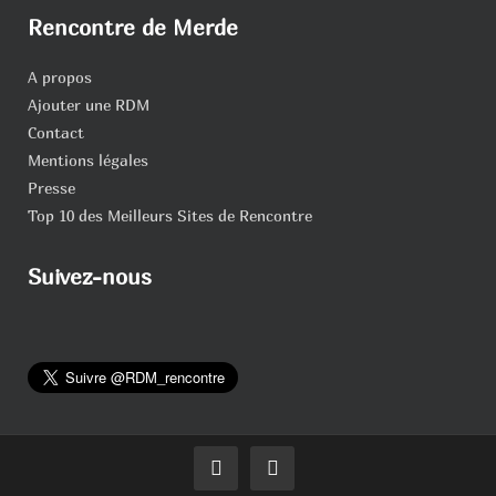
Rencontre de Merde
A propos
Ajouter une RDM
Contact
Mentions légales
Presse
Top 10 des Meilleurs Sites de Rencontre
Suivez-nous