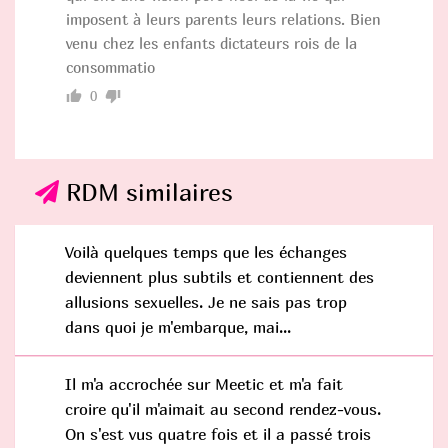
imposent à leurs parents leurs relations. Bien
venu chez les enfants dictateurs rois de la
consommatio
0
RDM similaires
Voilà quelques temps que les échanges
deviennent plus subtils et contiennent des
allusions sexuelles. Je ne sais pas trop
dans quoi je m'embarque, mai...
Il m'a accrochée sur Meetic et m'a fait
croire qu'il m'aimait au second rendez-vous.
On s'est vus quatre fois et il a passé trois