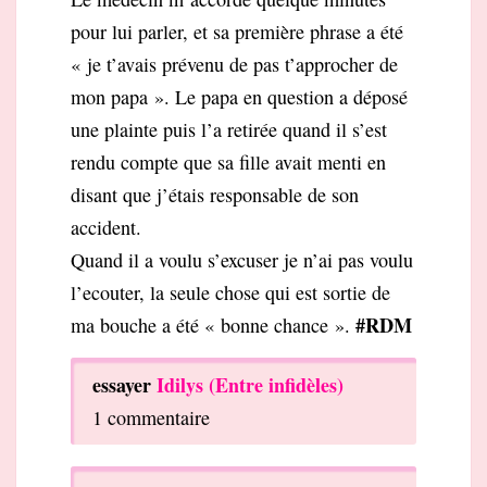
pour lui parler, et sa première phrase a été
« je t’avais prévenu de pas t’approcher de
mon papa ». Le papa en question a déposé
une plainte puis l’a retirée quand il s’est
rendu compte que sa fille avait menti en
disant que j’étais responsable de son
accident.
Quand il a voulu s’excuser je n’ai pas voulu
l’ecouter, la seule chose qui est sortie de
#RDM
ma bouche a été « bonne chance ».
essayer
Idilys (Entre infidèles)
1 commentaire